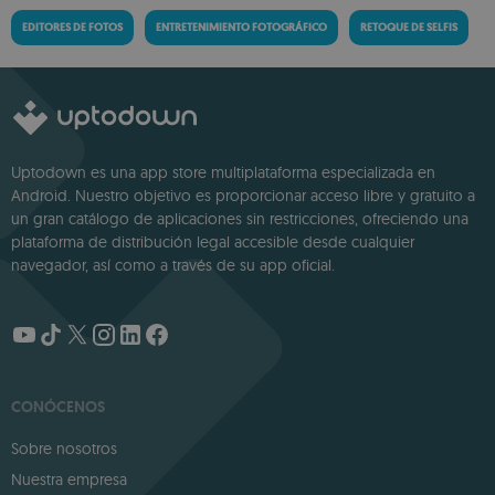
EDITORES DE FOTOS
ENTRETENIMIENTO FOTOGRÁFICO
RETOQUE DE SELFIS
Uptodown es una app store multiplataforma especializada en
Android. Nuestro objetivo es proporcionar acceso libre y gratuito a
un gran catálogo de aplicaciones sin restricciones, ofreciendo una
plataforma de distribución legal accesible desde cualquier
navegador, así como a través de su app oficial.
CONÓCENOS
Sobre nosotros
Nuestra empresa