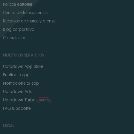
Política editorial
Centro de transparencia
Recursos de marca y prensa
Blog corporativo
Contratación
NUESTROS SERVICIOS
Uptodown App Store
Publica tu app
Promociona tu app
Uptodown Ads
Uptodown Turbo
NUEVO
FAQ & Soporte
LEGAL