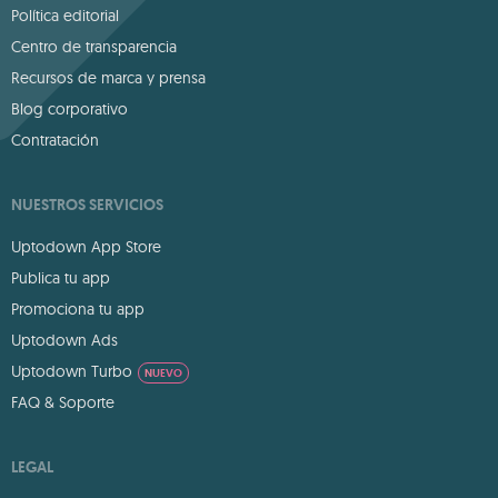
Política editorial
Centro de transparencia
Recursos de marca y prensa
Blog corporativo
Contratación
NUESTROS SERVICIOS
Uptodown App Store
Publica tu app
Promociona tu app
Uptodown Ads
Uptodown Turbo
NUEVO
FAQ & Soporte
LEGAL