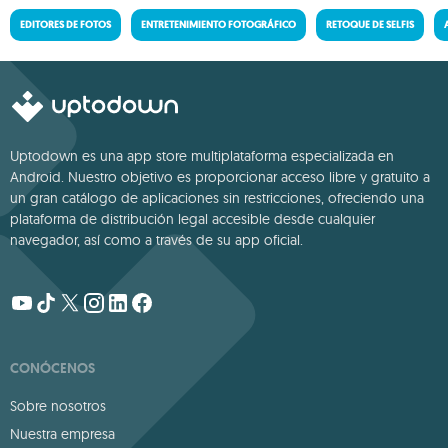
EDITORES DE FOTOS
ENTRETENIMIENTO FOTOGRÁFICO
RETOQUE DE SELFIS
Uptodown es una app store multiplataforma especializada en
Android. Nuestro objetivo es proporcionar acceso libre y gratuito a
un gran catálogo de aplicaciones sin restricciones, ofreciendo una
plataforma de distribución legal accesible desde cualquier
navegador, así como a través de su app oficial.
CONÓCENOS
Sobre nosotros
Nuestra empresa