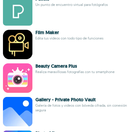
Un punto de encuentro virtual para fotógrafos
Film Maker
Edita tus vídeos con todo tipo de funciones
Beauty Camera Plus
Realiza maravillosas fotografías con tu smartphone
Gallery - Private Photo Vault
Galería de fotos y videos con bóveda cifrada, sin conexión
segura