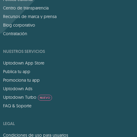
Centro de transparencia
Recursos de marca y prensa
Blog corporativo
Contratación
NUESTROS SERVICIOS
Uptodown App Store
Publica tu app
Promociona tu app
Uptodown Ads
Uptodown Turbo
NUEVO
FAQ & Soporte
LEGAL
Condiciones de uso para usuarios