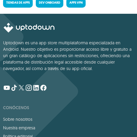
TIENDAS DE APPS
DEV ONBOARD
APPS VPN
Uptodown es una app store multiplataforma especializada en
Android. Nuestro objetivo es proporcionar acceso libre y gratuito a
un gran catálogo de aplicaciones sin restricciones, ofreciendo una
plataforma de distribución legal accesible desde cualquier
navegador, así como a través de su app oficial.
CONÓCENOS
Sobre nosotros
Nuestra empresa
Política editorial