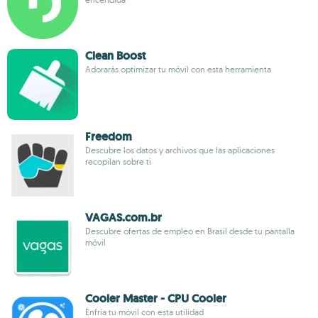
Clean Boost
Adorarás optimizar tu móvil con esta herramienta
Freedom
Descubre los datos y archivos que las aplicaciones
recopilan sobre ti
VAGAS.com.br
Descubre ofertas de empleo en Brasil desde tu pantalla
móvil
Cooler Master - CPU Cooler
Enfría tu móvil con esta utilidad