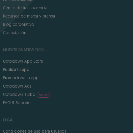
Centro de transparencia
Recursos de marca y prensa
Blog corporativo
Contratación
NUESTROS SERVICIOS
Uptodown App Store
Publica tu app
Promociona tu app
Uptodown Ads
Uptodown Turbo
NUEVO
FAQ & Soporte
LEGAL
Condiciones de uso para usuarios