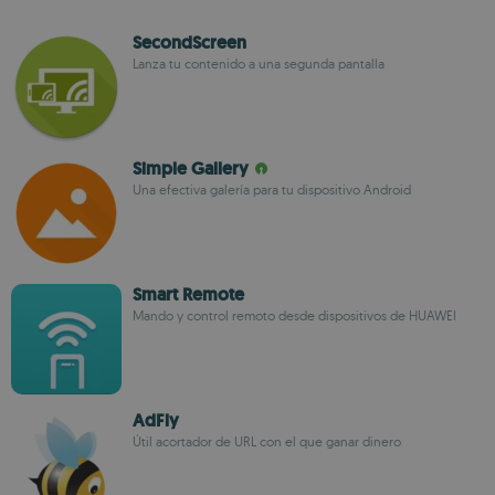
SecondScreen
Lanza tu contenido a una segunda pantalla
Simple Gallery
Una efectiva galería para tu dispositivo Android
Smart Remote
Mando y control remoto desde dispositivos de HUAWEI
AdFly
Útil acortador de URL con el que ganar dinero