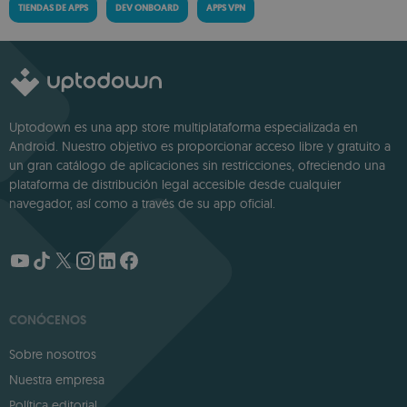
TIENDAS DE APPS
DEV ONBOARD
APPS VPN
Uptodown es una app store multiplataforma especializada en
Android. Nuestro objetivo es proporcionar acceso libre y gratuito a
un gran catálogo de aplicaciones sin restricciones, ofreciendo una
plataforma de distribución legal accesible desde cualquier
navegador, así como a través de su app oficial.
CONÓCENOS
Sobre nosotros
Nuestra empresa
Política editorial