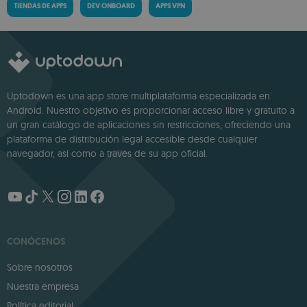
TIENDAS DE APPS
DEV ONBOARD
APPS VPN
Uptodown es una app store multiplataforma especializada en
Android. Nuestro objetivo es proporcionar acceso libre y gratuito a
un gran catálogo de aplicaciones sin restricciones, ofreciendo una
plataforma de distribución legal accesible desde cualquier
navegador, así como a través de su app oficial.
CONÓCENOS
Sobre nosotros
Nuestra empresa
Política editorial