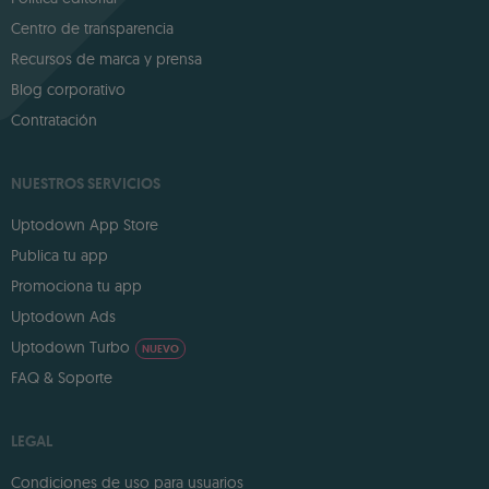
Centro de transparencia
Recursos de marca y prensa
Blog corporativo
Contratación
NUESTROS SERVICIOS
Uptodown App Store
Publica tu app
Promociona tu app
Uptodown Ads
Uptodown Turbo
NUEVO
FAQ & Soporte
LEGAL
Condiciones de uso para usuarios