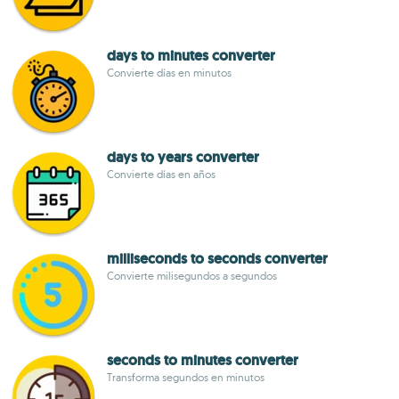
days to minutes converter
Convierte días en minutos
days to years converter
Convierte días en años
milliseconds to seconds converter
Convierte milisegundos a segundos
seconds to minutes converter
Transforma segundos en minutos