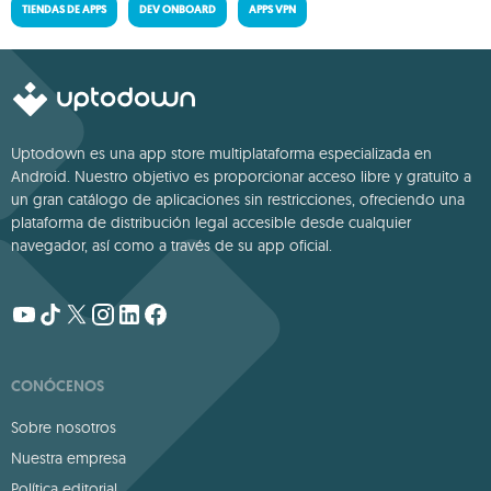
TIENDAS DE APPS
DEV ONBOARD
APPS VPN
Uptodown es una app store multiplataforma especializada en
Android. Nuestro objetivo es proporcionar acceso libre y gratuito a
un gran catálogo de aplicaciones sin restricciones, ofreciendo una
plataforma de distribución legal accesible desde cualquier
navegador, así como a través de su app oficial.
CONÓCENOS
Sobre nosotros
Nuestra empresa
Política editorial