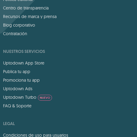
Centro de transparencia
Recursos de marca y prensa
Blog corporativo
Contratación
NUESTROS SERVICIOS
Uptodown App Store
Publica tu app
Promociona tu app
Uptodown Ads
Uptodown Turbo
NUEVO
FAQ & Soporte
LEGAL
Condiciones de uso para usuarios