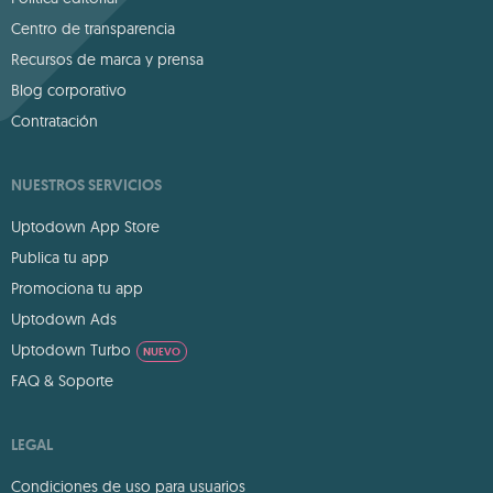
Centro de transparencia
Recursos de marca y prensa
Blog corporativo
Contratación
NUESTROS SERVICIOS
Uptodown App Store
Publica tu app
Promociona tu app
Uptodown Ads
Uptodown Turbo
NUEVO
FAQ & Soporte
LEGAL
Condiciones de uso para usuarios