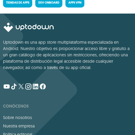
TIENDAS DE APPS
DEV ONBOARD
APPS VPN
Uptodown es una app store multiplataforma especializada en
Android. Nuestro objetivo es proporcionar acceso libre y gratuito a
un gran catálogo de aplicaciones sin restricciones, ofreciendo una
plataforma de distribución legal accesible desde cualquier
navegador, así como a través de su app oficial.
CONÓCENOS
Sobre nosotros
Nuestra empresa
Política editorial