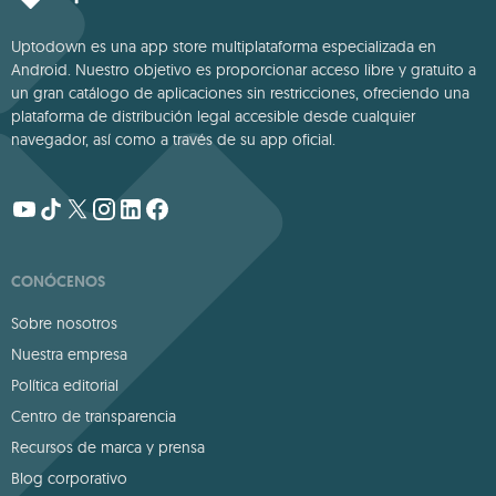
Uptodown es una app store multiplataforma especializada en
Android. Nuestro objetivo es proporcionar acceso libre y gratuito a
un gran catálogo de aplicaciones sin restricciones, ofreciendo una
plataforma de distribución legal accesible desde cualquier
navegador, así como a través de su app oficial.
CONÓCENOS
Sobre nosotros
Nuestra empresa
Política editorial
Centro de transparencia
Recursos de marca y prensa
Blog corporativo