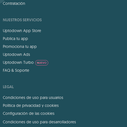
Contratación
NUESTROS SERVICIOS
Uptodown App Store
Publica tu app
Promociona tu app
Uptodown Ads
Uptodown Turbo
NUEVO
FAQ & Soporte
LEGAL
Condiciones de uso para usuarios
Política de privacidad y cookies
Configuración de las cookies
Condiciones de uso para desarrolladores