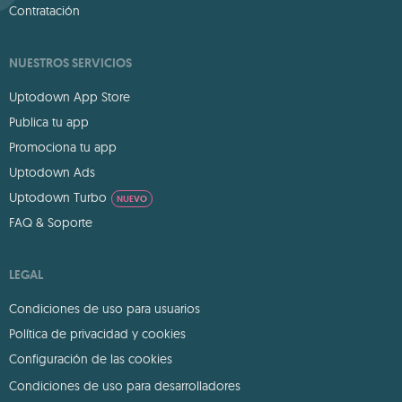
Contratación
NUESTROS SERVICIOS
Uptodown App Store
Publica tu app
Promociona tu app
Uptodown Ads
Uptodown Turbo
NUEVO
FAQ & Soporte
LEGAL
Condiciones de uso para usuarios
Política de privacidad y cookies
Configuración de las cookies
Condiciones de uso para desarrolladores