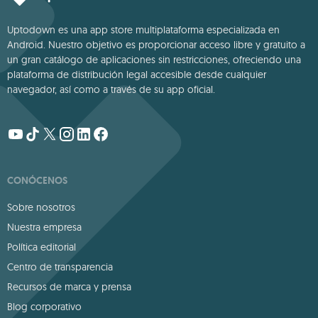
Uptodown es una app store multiplataforma especializada en
Android. Nuestro objetivo es proporcionar acceso libre y gratuito a
un gran catálogo de aplicaciones sin restricciones, ofreciendo una
plataforma de distribución legal accesible desde cualquier
navegador, así como a través de su app oficial.
CONÓCENOS
Sobre nosotros
Nuestra empresa
Política editorial
Centro de transparencia
Recursos de marca y prensa
Blog corporativo