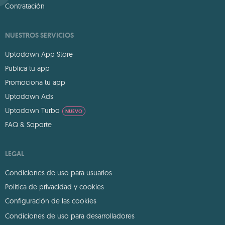
Contratación
NUESTROS SERVICIOS
Uptodown App Store
Publica tu app
Promociona tu app
Uptodown Ads
Uptodown Turbo
NUEVO
FAQ & Soporte
LEGAL
Condiciones de uso para usuarios
Política de privacidad y cookies
Configuración de las cookies
Condiciones de uso para desarrolladores