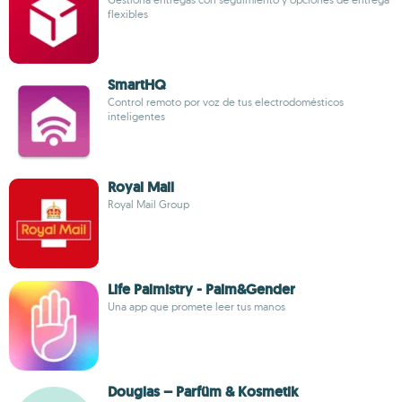
flexibles
SmartHQ
Control remoto por voz de tus electrodomésticos
inteligentes
Royal Mail
Royal Mail Group
Life Palmistry - Palm&Gender
Una app que promete leer tus manos
Douglas – Parfüm & Kosmetik