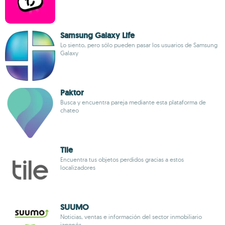
Samsung Galaxy Life
Lo siento, pero sólo pueden pasar los usuarios de Samsung
Galaxy
Paktor
Busca y encuentra pareja mediante esta plataforma de
chateo
Tile
Encuentra tus objetos perdidos gracias a estos
localizadores
SUUMO
Noticias, ventas e información del sector inmobiliario
japonés