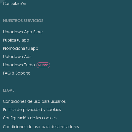
Contratación
NUESTROS SERVICIOS
Uptodown App Store
Publica tu app
Promociona tu app
Uptodown Ads
Uptodown Turbo
NUEVO
FAQ & Soporte
LEGAL
Condiciones de uso para usuarios
Política de privacidad y cookies
Configuración de las cookies
Condiciones de uso para desarrolladores