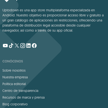
Uptodown es una app store multiplataforma especializada en
Android. Nuestro objetivo es proporcionar acceso libre y gratuito a
un gran catálogo de aplicaciones sin restricciones, ofreciendo una
plataforma de distribución legal accesible desde cualquier
navegador, así como a través de su app oficial.
CONÓCENOS
Sobre nosotros
Nuestra empresa
Política editorial
Centro de transparencia
Recursos de marca y prensa
Blog corporativo