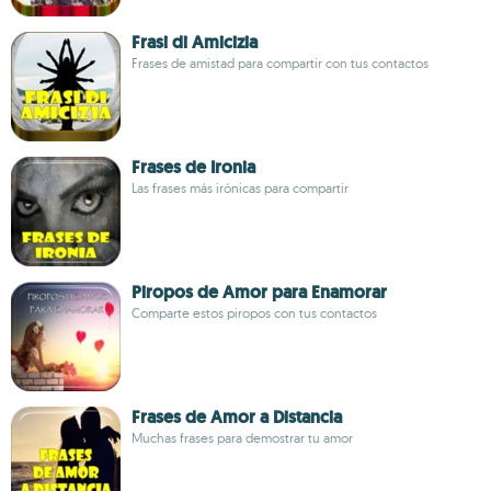
Frasi di Amicizia
Frases de amistad para compartir con tus contactos
Frases de Ironia
Las frases más irónicas para compartir
Piropos de Amor para Enamorar
Comparte estos piropos con tus contactos
Frases de Amor a Distancia
Muchas frases para demostrar tu amor