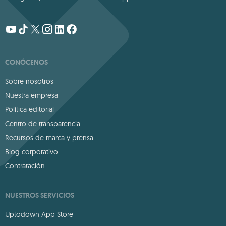
CONÓCENOS
Sobre nosotros
Nuestra empresa
Política editorial
Centro de transparencia
Recursos de marca y prensa
Blog corporativo
Contratación
NUESTROS SERVICIOS
Uptodown App Store