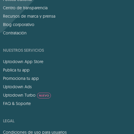
Centro de transparencia
Recursos de marca y prensa
Blog corporativo
Contratación
NUESTROS SERVICIOS
Uptodown App Store
Publica tu app
Promociona tu app
Uptodown Ads
Uptodown Turbo
NUEVO
FAQ & Soporte
LEGAL
Condiciones de uso para usuarios