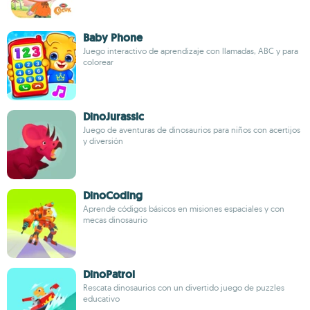
Baby Phone
Juego interactivo de aprendizaje con llamadas, ABC y para
colorear
DinoJurassic
Juego de aventuras de dinosaurios para niños con acertijos
y diversión
DinoCoding
Aprende códigos básicos en misiones espaciales y con
mecas dinosaurio
DinoPatrol
Rescata dinosaurios con un divertido juego de puzzles
educativo