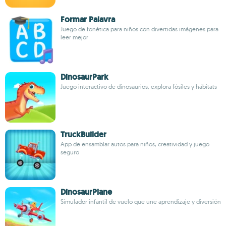
Formar Palavra
Juego de fonética para niños con divertidas imágenes para
leer mejor
DinosaurPark
Juego interactivo de dinosaurios, explora fósiles y hábitats
TruckBuilder
App de ensamblar autos para niños, creatividad y juego
seguro
DinosaurPlane
Simulador infantil de vuelo que une aprendizaje y diversión