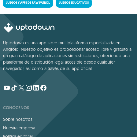
JUEGOS Y APPS DE PAW PATROL
JUEGOS EDUCATIVOS
Uptodown es una app store multiplataforma especializada en
Android. Nuestro objetivo es proporcionar acceso libre y gratuito a
un gran catálogo de aplicaciones sin restricciones, ofreciendo una
plataforma de distribución legal accesible desde cualquier
navegador, así como a través de su app oficial.
CONÓCENOS
Sobre nosotros
Nuestra empresa
Política editorial