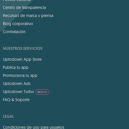
Centro de transparencia
Recursos de marca y prensa
Blog corporativo
Contratación
NUESTROS SERVICIOS
Uptodown App Store
Publica tu app
Promociona tu app
Uptodown Ads
Uptodown Turbo
NUEVO
FAQ & Soporte
LEGAL
Condiciones de uso para usuarios