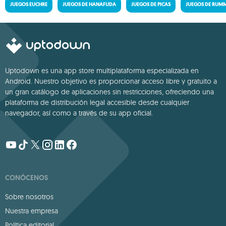
JUEGOS EUCHRE
JUEGOS DE HANAFUDA
JUEGOS DE PICAS
JUEGOS DE RUM
Uptodown es una app store multiplataforma especializada en
Android. Nuestro objetivo es proporcionar acceso libre y gratuito a
un gran catálogo de aplicaciones sin restricciones, ofreciendo una
plataforma de distribución legal accesible desde cualquier
navegador, así como a través de su app oficial.
CONÓCENOS
Sobre nosotros
Nuestra empresa
Política editorial