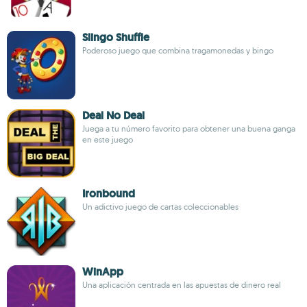
Slingo Shuffle
Poderoso juego que combina tragamonedas y bingo
Deal No Deal
Juega a tu número favorito para obtener una buena ganga
en este juego
Ironbound
Un adictivo juego de cartas coleccionables
WinApp
Una aplicación centrada en las apuestas de dinero real