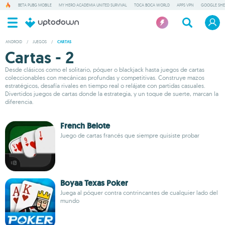
BETA PUBG MOBILE
MY HERO ACADEMIA UNITED SURVIVAL
TOCA BOCA WORLD
APPS VPN
GOOGLE SHE
ANDROID
/
JUEGOS
/
CARTAS
Cartas - 2
Desde clásicos como el solitario, póquer o blackjack hasta juegos de cartas
coleccionables con mecánicas profundas y competitivas. Construye mazos
estratégicos, desafía rivales en tiempo real o relájate con partidas casuales.
Divertidos juegos de cartas donde la estrategia, y un toque de suerte, marcan la
diferencia.
French Belote
Juego de cartas francés que siempre quisiste probar
Boyaa Texas Poker
Juega al póquer contra contrincantes de cualquier lado del
mundo