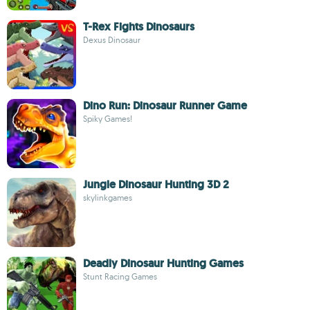
T-Rex Fights Dinosaurs
Dexus Dinosaur
Dino Run: Dinosaur Runner Game
Spiky Games!
Jungle Dinosaur Hunting 3D 2
skylinkgames
Deadly Dinosaur Hunting Games
Stunt Racing Games