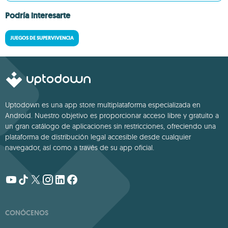
Podría interesarte
JUEGOS DE SUPERVIVENCIA
Uptodown es una app store multiplataforma especializada en
Android. Nuestro objetivo es proporcionar acceso libre y gratuito a
un gran catálogo de aplicaciones sin restricciones, ofreciendo una
plataforma de distribución legal accesible desde cualquier
navegador, así como a través de su app oficial.
CONÓCENOS