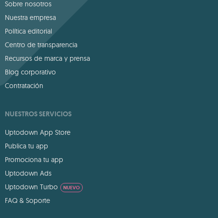
Sobre nosotros
Nuestra empresa
Política editorial
Centro de transparencia
Recursos de marca y prensa
Blog corporativo
Contratación
NUESTROS SERVICIOS
Uptodown App Store
Publica tu app
Promociona tu app
Uptodown Ads
Uptodown Turbo
NUEVO
FAQ & Soporte