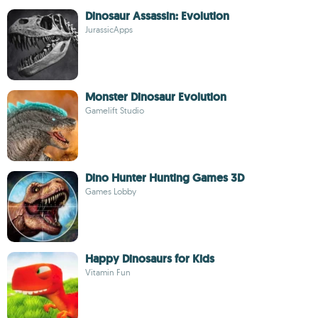
Dinosaur Assassin: Evolution
JurassicApps
Monster Dinosaur Evolution
Gamelift Studio
Dino Hunter Hunting Games 3D
Games Lobby
Happy Dinosaurs for Kids
Vitamin Fun