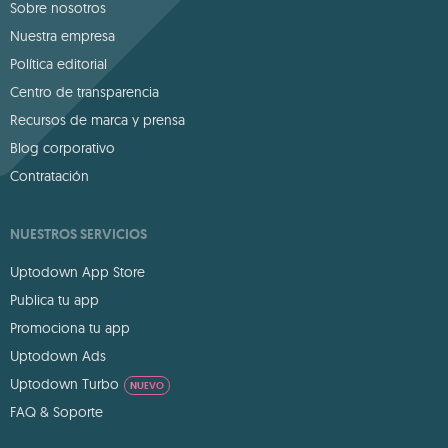
Sobre nosotros
Nuestra empresa
Política editorial
Centro de transparencia
Recursos de marca y prensa
Blog corporativo
Contratación
NUESTROS SERVICIOS
Uptodown App Store
Publica tu app
Promociona tu app
Uptodown Ads
Uptodown Turbo
NUEVO
FAQ & Soporte