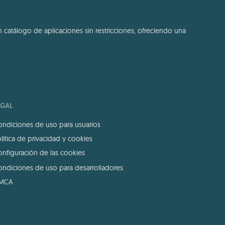
 catálogo de aplicaciones sin restricciones, ofreciendo una
EGAL
ndiciones de uso para usuarios
lítica de privacidad y cookies
nfiguración de las cookies
ndiciones de uso para desarrolladores
MCA