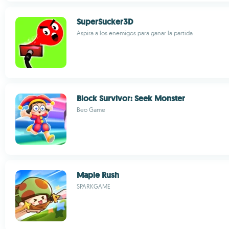
SuperSucker3D
Aspira a los enemigos para ganar la partida
Block Survivor: Seek Monster
Beo Game
Maple Rush
SPARKGAME