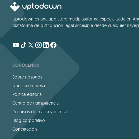
Uptodown es una app store multiplataforma especializada en Andro
plataforma de distribución legal accesible desde cualquier navega
CONÓCENOS
Sobre nosotros
Nuestra empresa
Política editorial
Centro de transparencia
Recursos de marca y prensa
Blog corporativo
Contratación