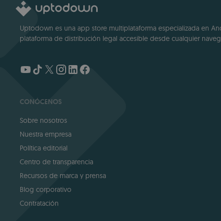
Uptodown es una app store multiplataforma especializada en Andro
plataforma de distribución legal accesible desde cualquier navega
CONÓCENOS
Sobre nosotros
Nuestra empresa
Política editorial
Centro de transparencia
Recursos de marca y prensa
Blog corporativo
Contratación