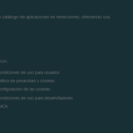
 catálogo de aplicaciones sin restricciones, ofreciendo una
EGAL
ndiciones de uso para usuarios
lítica de privacidad y cookies
nfiguración de las cookies
ndiciones de uso para desarrolladores
MCA