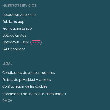
NUESTROS SERVICIOS
Uptodown App Store
Publica tu app
Promociona tu app
Uptodown Ads
Uptodown Turbo
NUEVO
FAQ & Soporte
LEGAL
Condiciones de uso para usuarios
Política de privacidad y cookies
Configuración de las cookies
Condiciones de uso para desarrolladores
DMCA