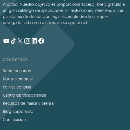
Android. Nuestro objetivo es proporcionar acceso libre y gratuito a
un gran catálogo de aplicaciones sin restricciones, ofreciendo una
plataforma de distribución legal accesible desde cualquier
navegador, así como a través de su app oficial.
CONÓCENOS
Sobre nosotros
Nuestra empresa
Política editorial
Centro de transparencia
Recursos de marca y prensa
Blog corporativo
Contratación