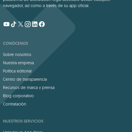
navegador, así como a través de su app oficial.
CONÓCENOS
Sobre nosotros
Nuestra empresa
Política editorial
Centro de transparencia
Recursos de marca y prensa
Blog corporativo
Contratación
NUESTROS SERVICIOS