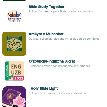
Bible Study Together
Aplicación integral para Biblia, oración y comunión
Amliyat e Muhabbat
Guía para el amor, relaciones y resolución de conflictos
O’zbekcha-Inglizcha Lug’at
Diccionario offline con pronunciación y pruebas
Holy Bible Light
Aplicación de oración, devoción y Biblia diaria