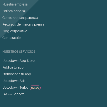
Nuestra empresa
Política editorial
Centro de transparencia
Recursos de marca y prensa
Blog corporativo
Contratación
NUESTROS SERVICIOS
Uptodown App Store
Publica tu app
Promociona tu app
Uptodown Ads
Uptodown Turbo
NUEVO
FAQ & Soporte