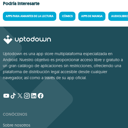
Podría interesarte
APPS PARA AMANTES DE LA LECTURA
CÓMICS
APPS DE MANGA
AUDIOLIBR
Uptodown es una app store multiplataforma especializada en
Android. Nuestro objetivo es proporcionar acceso libre y gratuito a
un gran catálogo de aplicaciones sin restricciones, ofreciendo una
plataforma de distribución legal accesible desde cualquier
navegador, así como a través de su app oficial.
CONÓCENOS
Sobre nosotros