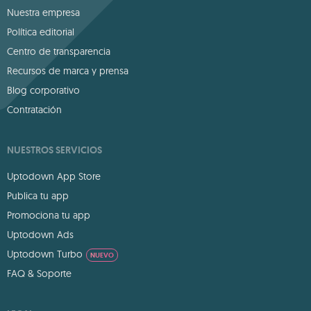
Nuestra empresa
Política editorial
Centro de transparencia
Recursos de marca y prensa
Blog corporativo
Contratación
NUESTROS SERVICIOS
Uptodown App Store
Publica tu app
Promociona tu app
Uptodown Ads
Uptodown Turbo
NUEVO
FAQ & Soporte