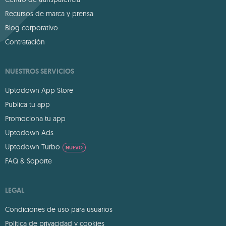
Recursos de marca y prensa
Blog corporativo
Contratación
NUESTROS SERVICIOS
Uptodown App Store
Publica tu app
Promociona tu app
Uptodown Ads
Uptodown Turbo
NUEVO
FAQ & Soporte
LEGAL
Condiciones de uso para usuarios
Política de privacidad y cookies