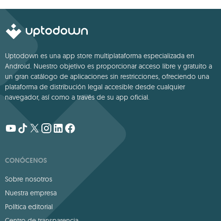
Uptodown es una app store multiplataforma especializada en
Android. Nuestro objetivo es proporcionar acceso libre y gratuito a
un gran catálogo de aplicaciones sin restricciones, ofreciendo una
plataforma de distribución legal accesible desde cualquier
navegador, así como a través de su app oficial.
CONÓCENOS
Sobre nosotros
Nuestra empresa
Política editorial
Centro de transparencia