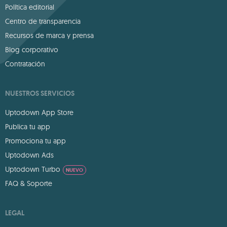
Política editorial
Centro de transparencia
Recursos de marca y prensa
Blog corporativo
Contratación
NUESTROS SERVICIOS
Uptodown App Store
Publica tu app
Promociona tu app
Uptodown Ads
Uptodown Turbo
NUEVO
FAQ & Soporte
LEGAL