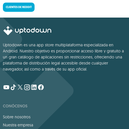
CLIENTES DE REDDIT
Uptodown es una app store multiplataforma especializada en
Android. Nuestro objetivo es proporcionar acceso libre y gratuito a
un gran catálogo de aplicaciones sin restricciones, ofreciendo una
plataforma de distribución legal accesible desde cualquier
navegador, así como a través de su app oficial.
CONÓCENOS
Sobre nosotros
Nuestra empresa