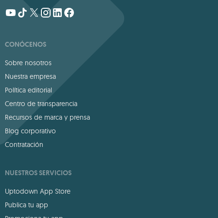
CONÓCENOS
Sobre nosotros
Nuestra empresa
Política editorial
Centro de transparencia
Recursos de marca y prensa
Blog corporativo
Contratación
NUESTROS SERVICIOS
Uptodown App Store
Publica tu app