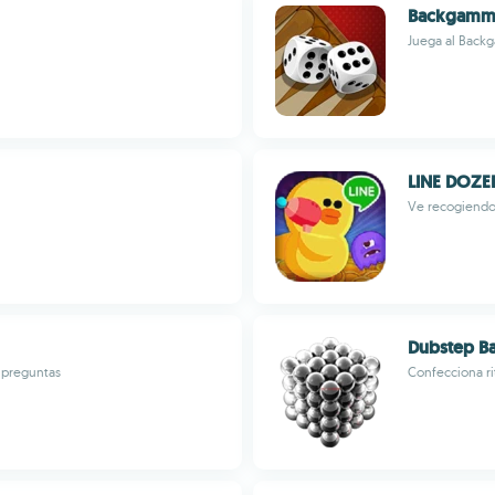
Backgamm
l
Juega al Back
LINE DOZE
Ve recogiendo
Dubstep Ba
 preguntas
Confecciona ri