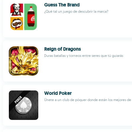
Guess The Brand
¿Qué tal un juego de descubrir la marca?
Reign of Dragons
Duras batallas y torneos entre seres que tú guiarás
World Poker
Únete a un club de póquer donde están los mejores de 