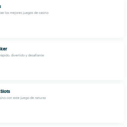
s
trae los mejores juegos de casino
ker
rápido, divertido y desafiante
Slots
ino con este juego de ranuras