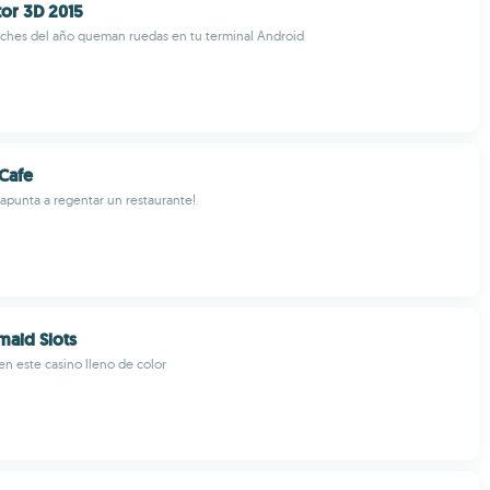
tor 3D 2015
oches del año queman ruedas en tu terminal Android
 Cafe
 apunta a regentar un restaurante!
aid Slots
en este casino lleno de color