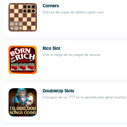
Corners
Disfruta del juego de tablero ugolki ruso
Rico $lot
Vive la magia de los juegos de ranuras
DoubleUp Slots
Consigue ver un 7777 en tu pantalla para ganar muchos