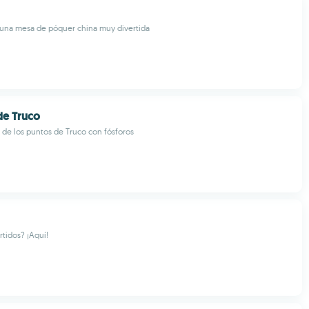
 una mesa de póquer china muy divertida
de Truco
a de los puntos de Truco con fósforos
rtidos? ¡Aquí!