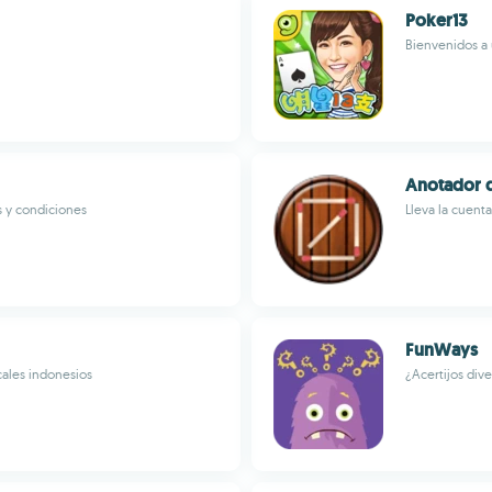
Poker13
Bienvenidos a
Anotador 
s y condiciones
Lleva la cuent
FunWays
ales indonesios
¿Acertijos dive