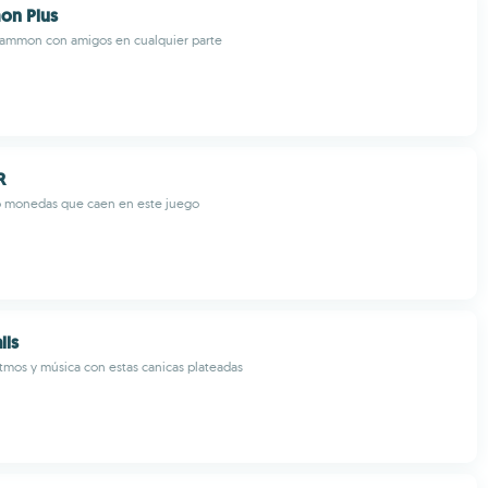
on Plus
gammon con amigos en cualquier parte
R
 monedas que caen en este juego
lls
tmos y música con estas canicas plateadas