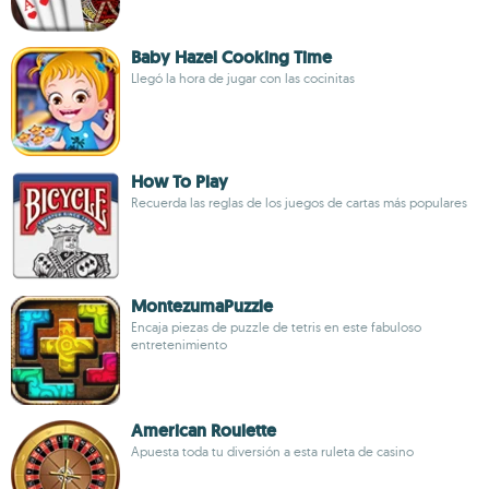
Baby Hazel Cooking Time
Llegó la hora de jugar con las cocinitas
How To Play
Recuerda las reglas de los juegos de cartas más populares
MontezumaPuzzle
Encaja piezas de puzzle de tetris en este fabuloso
entretenimiento
American Roulette
Apuesta toda tu diversión a esta ruleta de casino