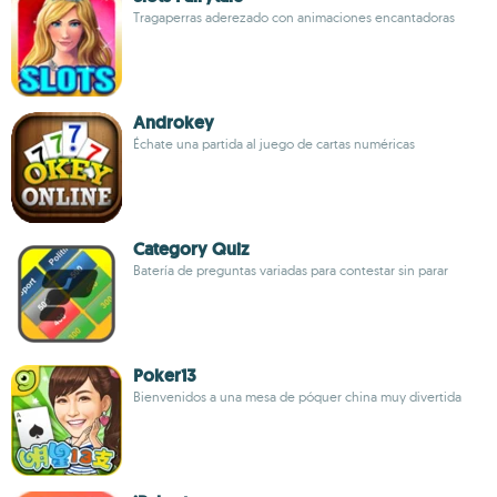
Tragaperras aderezado con animaciones encantadoras
Androkey
Échate una partida al juego de cartas numéricas
Category Quiz
Batería de preguntas variadas para contestar sin parar
Poker13
Bienvenidos a una mesa de póquer china muy divertida