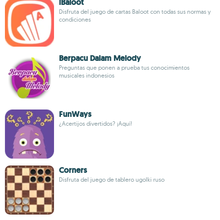
iBaloot
Disfruta del juego de cartas Baloot con todas sus normas y
condiciones
Berpacu Dalam Melody
Preguntas que ponen a prueba tus conocimientos
musicales indonesios
FunWays
¿Acertijos divertidos? ¡Aquí!
Corners
Disfruta del juego de tablero ugolki ruso