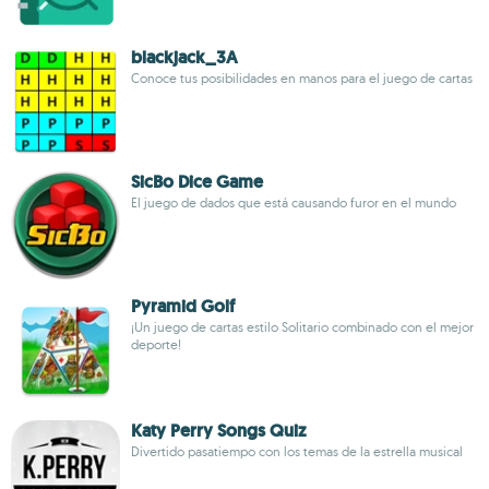
blackjack_3A
Conoce tus posibilidades en manos para el juego de cartas
SicBo Dice Game
El juego de dados que está causando furor en el mundo
Pyramid Golf
¡Un juego de cartas estilo Solitario combinado con el mejor
deporte!
Katy Perry Songs Quiz
Divertido pasatiempo con los temas de la estrella musical