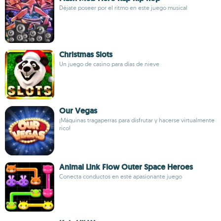
Déjate poseer por el ritmo en este juego musical
Christmas Slots
Un juego de casino para días de nieve
Our Vegas
¡Máquinas tragaperras para disfrutar y hacerse virtualmente
rico!
Animal Link Flow Outer Space Heroes
Conecta conductos en este apasionante juego