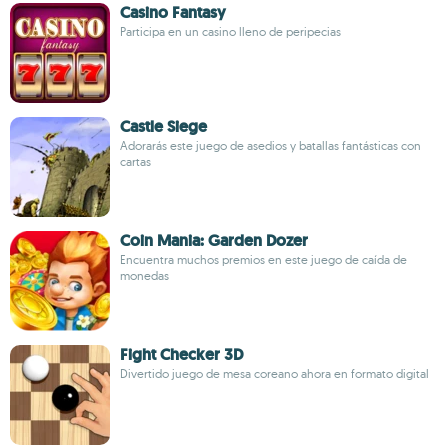
Casino Fantasy
Participa en un casino lleno de peripecias
Castle Siege
Adorarás este juego de asedios y batallas fantásticas con
cartas
Coin Mania: Garden Dozer
Encuentra muchos premios en este juego de caída de
monedas
Fight Checker 3D
Divertido juego de mesa coreano ahora en formato digital