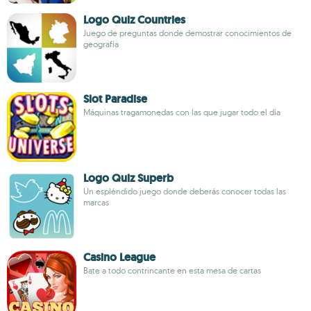
Logo Quiz Countries
Juego de preguntas donde demostrar conocimientos de
geografía
Slot Paradise
Máquinas tragamonedas con las que jugar todo el día
Logo Quiz Superb
Un espléndido juego donde deberás conocer todas las
marcas
Casino League
Bate a todo contrincante en esta mesa de cartas