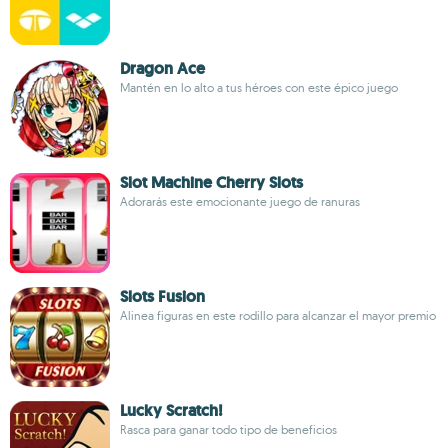
Dragon Ace
Mantén en lo alto a tus héroes con este épico juego
Slot Machine Cherry Slots
Adorarás este emocionante juego de ranuras
Slots Fusion
Alinea figuras en este rodillo para alcanzar el mayor premio
Lucky Scratch!
Rasca para ganar todo tipo de beneficios