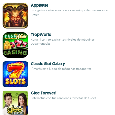
AppRater
Escoge tus cartas e invocaciones más poderosas en este
juego
TropWorld
Konami te trae excitantes niveles de máquinas
tragamonedas
Classic Slot Galaxy
¡Amarás este juego de máquinas tragaperras!
Glee Forever!
¡Interactúa con tus canciones favoritas de Glee!