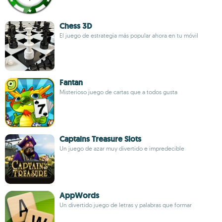
Chess 3D
El juego de estrategia más popular ahora en tu móvil
Fantan
Misterioso juego de cartas que a todos gusta
Captains Treasure Slots
Un juego de azar muy divertido e impredecible
AppWords
Un divertido juego de letras y palabras que formar