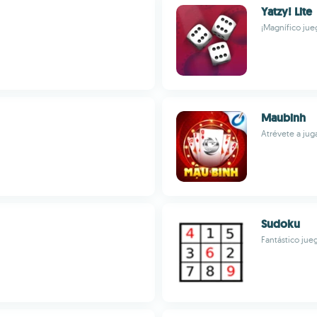
Yatzy! Lite
¡Magnífico jue
Maubinh
Atrévete a jug
Sudoku
Fantástico jue