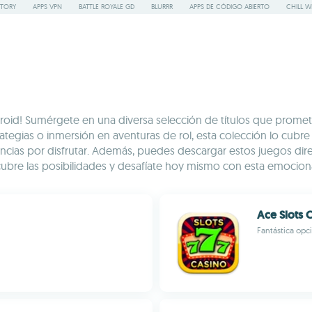
STORY
APPS VPN
BATTLE ROYALE GD
BLURRR
APPS DE CÓDIGO ABIERTO
CHILL W
roid! Sumérgete en una diversa selección de títulos que promet
rategias o inmersión en aventuras de rol, esta colección lo cubre
cias por disfrutar. Además, puedes descargar estos juegos di
ubre las posibilidades y desafíate hoy mismo con esta emocion
Ace Slots 
Fantástica opc