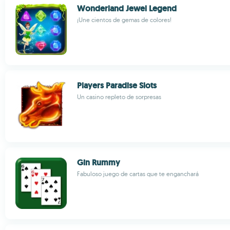
Wonderland Jewel Legend
¡Une cientos de gemas de colores!
Players Paradise Slots
Un casino repleto de sorpresas
Gin Rummy
Fabuloso juego de cartas que te enganchará