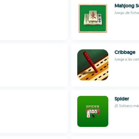
Mahjong So
Juego de fich
Cribbage
Juega a las ca
Spider
¡El Solitario m