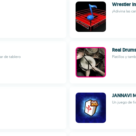
Wrestler I
¡Adivina las c
Real Drum
ar de tablero
Platillos y tam
JANNAVI M
Un juego de fi