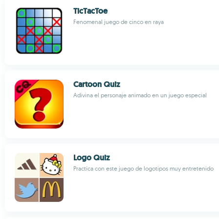
TicTacToe
Fenomenal juego de cinco en raya
Cartoon Quiz
Adivina el personaje animado en un juego especial
Logo Quiz
Practica con este juego de logotipos muy entretenido