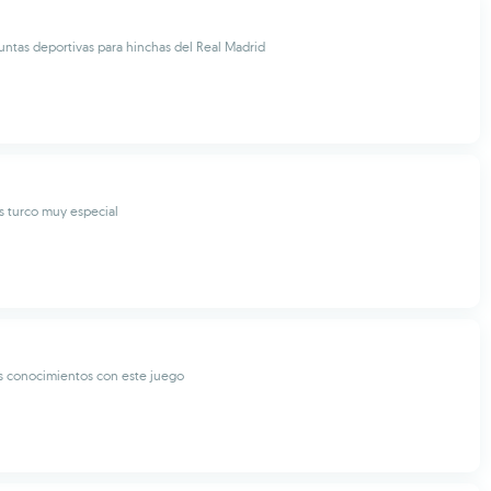
ntas deportivas para hinchas del Real Madrid
s turco muy especial
 conocimientos con este juego