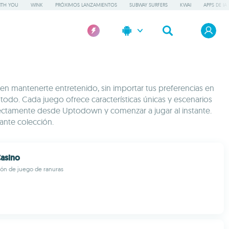
ITH YOU
WINK
PRÓXIMOS LANZAMIENTOS
SUBWAY SURFERS
KWAI
APPS DE IA
en mantenerte entretenido, sin importar tus preferencias en
 todo. Cada juego ofrece características únicas y escenarios
rectamente desde Uptodown y comenzar a jugar al instante.
ante colección.
Casino
ión de juego de ranuras