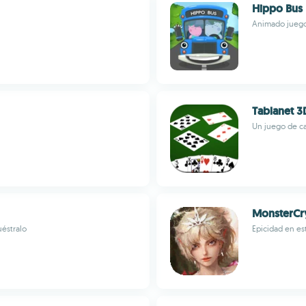
Hippo Bus
Animado juego 
Tablanet 3
Un juego de ca
MonsterCr
éstralo
Epicidad en e