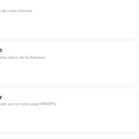
de rimas infantiles
D
rtas clásico de los Balcanes
y
stado puro en este juego MMORPG