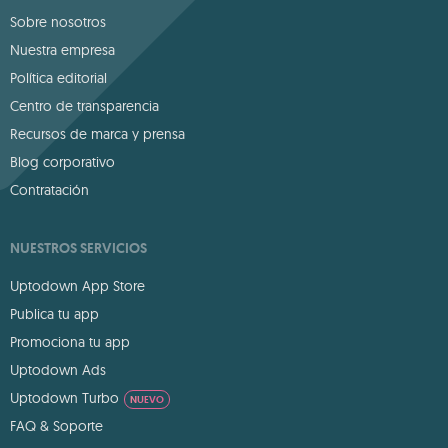
Sobre nosotros
Nuestra empresa
Política editorial
Centro de transparencia
Recursos de marca y prensa
Blog corporativo
Contratación
NUESTROS SERVICIOS
Uptodown App Store
Publica tu app
Promociona tu app
Uptodown Ads
Uptodown Turbo
NUEVO
FAQ & Soporte