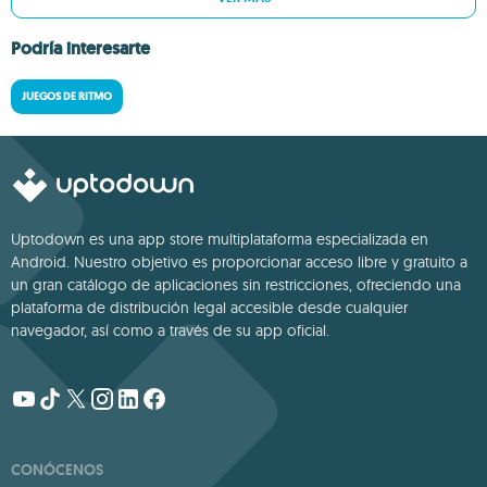
Podría interesarte
JUEGOS DE RITMO
Uptodown es una app store multiplataforma especializada en
Android. Nuestro objetivo es proporcionar acceso libre y gratuito a
un gran catálogo de aplicaciones sin restricciones, ofreciendo una
plataforma de distribución legal accesible desde cualquier
navegador, así como a través de su app oficial.
CONÓCENOS