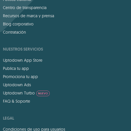
Centro de transparencia
Recursos de marca y prensa
Blog corporativo
Contratación
NUESTROS SERVICIOS
Uptodown App Store
Publica tu app
Promociona tu app
Uptodown Ads
Uptodown Turbo
NUEVO
FAQ & Soporte
LEGAL
Condiciones de uso para usuarios