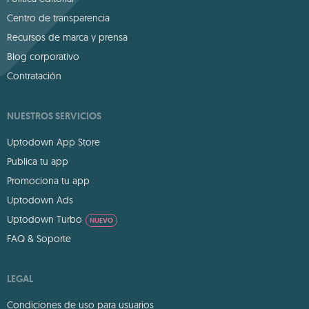
Centro de transparencia
Recursos de marca y prensa
Blog corporativo
Contratación
NUESTROS SERVICIOS
Uptodown App Store
Publica tu app
Promociona tu app
Uptodown Ads
Uptodown Turbo
NUEVO
FAQ & Soporte
LEGAL
Condiciones de uso para usuarios