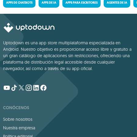
APPS DE CHATBOTS
APPS DE IA
APPS PARA ESCRITORES
AGENTES DE IA
Uptodown es una app store multiplataforma especializada en
Android. Nuestro objetivo es proporcionar acceso libre y gratuito a
un gran catálogo de aplicaciones sin restricciones, ofreciendo una
plataforma de distribución legal accesible desde cualquier
navegador, así como a través de su app oficial.
CONÓCENOS
Sobre nosotros
Nuestra empresa
Política editorial