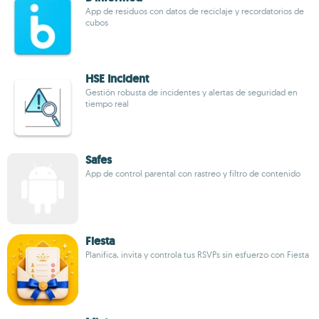
App de residuos con datos de reciclaje y recordatorios de
cubos
HSE Incident
Gestión robusta de incidentes y alertas de seguridad en
tiempo real
Safes
App de control parental con rastreo y filtro de contenido
Fiesta
Planifica, invita y controla tus RSVPs sin esfuerzo con Fiesta