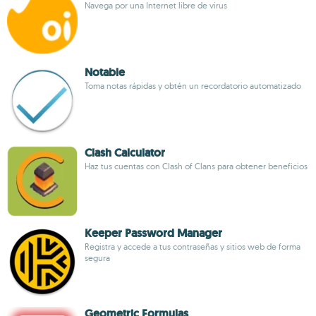
Navega por una Internet libre de virus
Notable
Toma notas rápidas y obtén un recordatorio automatizado
Clash Calculator
Haz tus cuentas con Clash of Clans para obtener beneficios
Keeper Password Manager
Registra y accede a tus contraseñas y sitios web de forma
segura
Geometric Formulas