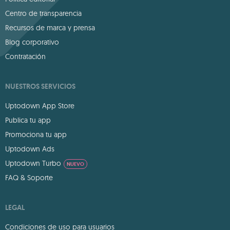
Centro de transparencia
Recursos de marca y prensa
Blog corporativo
Contratación
NUESTROS SERVICIOS
Uptodown App Store
Publica tu app
Promociona tu app
Uptodown Ads
Uptodown Turbo
NUEVO
FAQ & Soporte
LEGAL
Condiciones de uso para usuarios