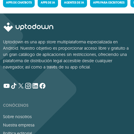
APPS DE CHATBOTS
APPS DE IA
AGENTES DE IA
APPS PARA ESCRITORES
Uptodown es una app store multiplataforma especializada en
Android. Nuestro objetivo es proporcionar acceso libre y gratuito a
un gran catálogo de aplicaciones sin restricciones, ofreciendo una
plataforma de distribución legal accesible desde cualquier
navegador, así como a través de su app oficial.
CONÓCENOS
Sobre nosotros
Nuestra empresa
Política editorial