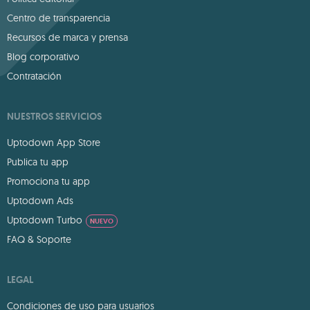
Centro de transparencia
Recursos de marca y prensa
Blog corporativo
Contratación
NUESTROS SERVICIOS
Uptodown App Store
Publica tu app
Promociona tu app
Uptodown Ads
Uptodown Turbo
NUEVO
FAQ & Soporte
LEGAL
Condiciones de uso para usuarios