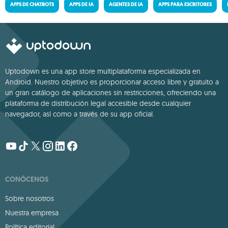
APPS DE CHATBOTS
APPS DE IA
AGENTES DE IA
APPS PARA ESCRITORES
Uptodown es una app store multiplataforma especializada en
Android. Nuestro objetivo es proporcionar acceso libre y gratuito a
un gran catálogo de aplicaciones sin restricciones, ofreciendo una
plataforma de distribución legal accesible desde cualquier
navegador, así como a través de su app oficial.
CONÓCENOS
Sobre nosotros
Nuestra empresa
Política editorial