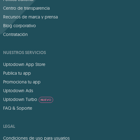
Centro de transparencia
Recursos de marca y prensa
Blog corporativo
Contratación
NUESTROS SERVICIOS
Uptodown App Store
Publica tu app
Promociona tu app
Uptodown Ads
Uptodown Turbo
NUEVO
FAQ & Soporte
LEGAL
Condiciones de uso para usuarios