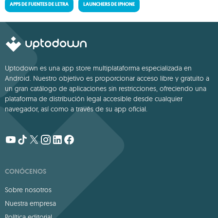
APPS DE FUENTES DE LETRA
LAUNCHERS DE IPHONE
Uptodown es una app store multiplataforma especializada en
Android. Nuestro objetivo es proporcionar acceso libre y gratuito a
un gran catálogo de aplicaciones sin restricciones, ofreciendo una
plataforma de distribución legal accesible desde cualquier
navegador, así como a través de su app oficial.
CONÓCENOS
Sobre nosotros
Nuestra empresa
Política editorial