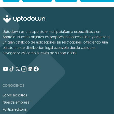
Uptodown es una app store multiplataforma especializada en
Android. Nuestro objetivo es proporcionar acceso libre y gratuito a
un gran catálogo de aplicaciones sin restricciones, ofreciendo una
plataforma de distribución legal accesible desde cualquier
navegador, así como a través de su app oficial.
CONÓCENOS
Sobre nosotros
Nuestra empresa
Política editorial