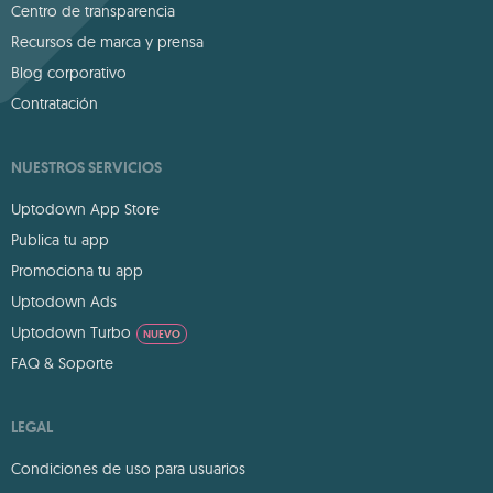
Centro de transparencia
Recursos de marca y prensa
Blog corporativo
Contratación
NUESTROS SERVICIOS
Uptodown App Store
Publica tu app
Promociona tu app
Uptodown Ads
Uptodown Turbo
NUEVO
FAQ & Soporte
LEGAL
Condiciones de uso para usuarios