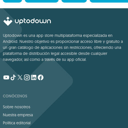
Uptodown es una app store multiplataforma especializada en
Android. Nuestro objetivo es proporcionar acceso libre y gratuito a
un gran catálogo de aplicaciones sin restricciones, ofreciendo una
plataforma de distribución legal accesible desde cualquier
navegador, así como a través de su app oficial.
CONÓCENOS
Sobre nosotros
Nuestra empresa
Política editorial