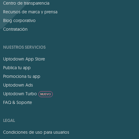
Centro de transparencia
Recursos de marca y prensa
Blog corporativo
Contratación
NUESTROS SERVICIOS
Uptodown App Store
Publica tu app
Promociona tu app
Uptodown Ads
Uptodown Turbo
NUEVO
FAQ & Soporte
LEGAL
Condiciones de uso para usuarios