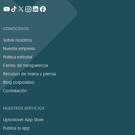
CONÓCENOS
Sobre nosotros
Nuestra empresa
Política editorial
Centro de transparencia
Recursos de marca y prensa
Blog corporativo
Contratación
NUESTROS SERVICIOS
Uptodown App Store
Publica tu app