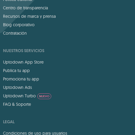
Centro de transparencia
Recursos de marca y prensa
Blog corporativo
Contratación
NUESTROS SERVICIOS
Uptodown App Store
Publica tu app
Promociona tu app
Uptodown Ads
Uptodown Turbo
NUEVO
FAQ & Soporte
LEGAL
Condiciones de uso para usuarios