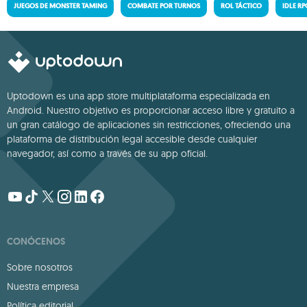
JUEGOS DE MONSTER TAMING
COMBATE POR TURNOS
ROL TÁCTICO
IDLE RP
Uptodown es una app store multiplataforma especializada en
Android. Nuestro objetivo es proporcionar acceso libre y gratuito a
un gran catálogo de aplicaciones sin restricciones, ofreciendo una
plataforma de distribución legal accesible desde cualquier
navegador, así como a través de su app oficial.
CONÓCENOS
Sobre nosotros
Nuestra empresa
Política editorial