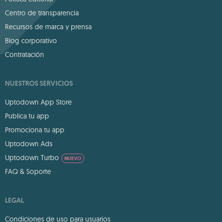
Centro de transparencia
Recursos de marca y prensa
Blog corporativo
Contratación
NUESTROS SERVICIOS
Uptodown App Store
Publica tu app
Promociona tu app
Uptodown Ads
Uptodown Turbo
NUEVO
FAQ & Soporte
LEGAL
Condiciones de uso para usuarios