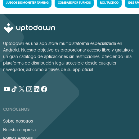
JUEGOS DE MONSTER TAMING
COMBATE POR TURNOS
ROL TÁCTICO
IDLE RP
Uptodown es una app store multiplataforma especializada en
Android. Nuestro objetivo es proporcionar acceso libre y gratuito a
un gran catálogo de aplicaciones sin restricciones, ofreciendo una
plataforma de distribución legal accesible desde cualquier
navegador, así como a través de su app oficial.
CONÓCENOS
Sobre nosotros
Nuestra empresa
Política editorial