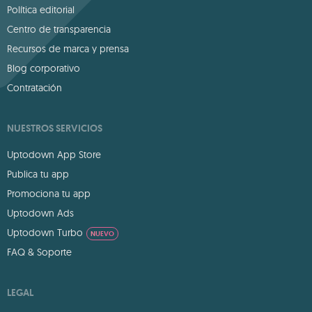
Política editorial
Centro de transparencia
Recursos de marca y prensa
Blog corporativo
Contratación
NUESTROS SERVICIOS
Uptodown App Store
Publica tu app
Promociona tu app
Uptodown Ads
Uptodown Turbo
NUEVO
FAQ & Soporte
LEGAL