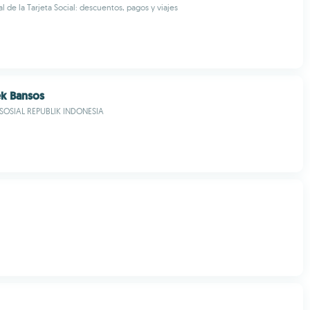
al de la Tarjeta Social: descuentos, pagos y viajes
ek Bansos
SOSIAL REPUBLIK INDONESIA