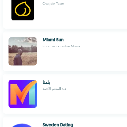
Chatjoin Team
Miami Sun
Información sobre Miami
بلدنا
عبد المنعم الاحمد
Sweden Dating