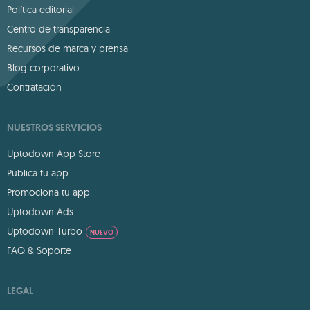
Política editorial
Centro de transparencia
Recursos de marca y prensa
Blog corporativo
Contratación
NUESTROS SERVICIOS
Uptodown App Store
Publica tu app
Promociona tu app
Uptodown Ads
Uptodown Turbo
NUEVO
FAQ & Soporte
LEGAL