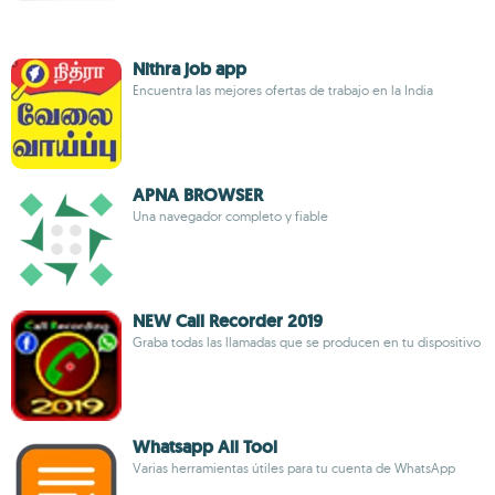
Nithra job app
Encuentra las mejores ofertas de trabajo en la India
APNA BROWSER
Una navegador completo y fiable
NEW Call Recorder 2019
Graba todas las llamadas que se producen en tu dispositivo
Whatsapp All Tool
Varias herramientas útiles para tu cuenta de WhatsApp