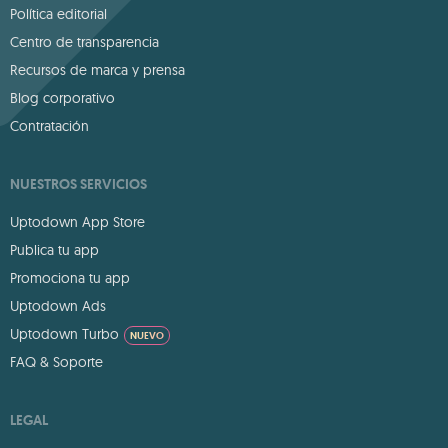
Política editorial
Centro de transparencia
Recursos de marca y prensa
Blog corporativo
Contratación
NUESTROS SERVICIOS
Uptodown App Store
Publica tu app
Promociona tu app
Uptodown Ads
Uptodown Turbo
NUEVO
FAQ & Soporte
LEGAL