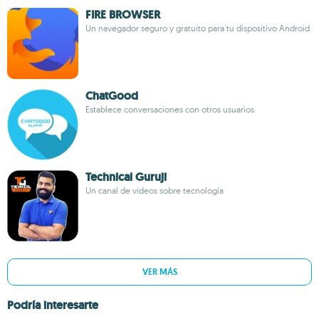
FIRE BROWSER
Un navegador seguro y gratuito para tu dispositivo Android
ChatGood
Establece conversaciones con otros usuarios
Technical Guruji
Un canal de vídeos sobre tecnología
VER MÁS
Podría interesarte