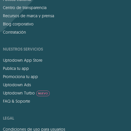
Centro de transparencia
Recursos de marca y prensa
Blog corporativo
Contratación
NUESTROS SERVICIOS
Uptodown App Store
Publica tu app
Promociona tu app
Uptodown Ads
Uptodown Turbo
NUEVO
FAQ & Soporte
LEGAL
Condiciones de uso para usuarios