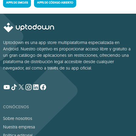
APPS DE EMOJIS
APPS DE CÓDIGO ABIERTO
Uptodown es una app store multiplataforma especializada en
Android. Nuestro objetivo es proporcionar acceso libre y gratuito a
un gran catálogo de aplicaciones sin restricciones, ofreciendo una
plataforma de distribución legal accesible desde cualquier
navegador, así como a través de su app oficial.
CONÓCENOS
Sobre nosotros
Nuestra empresa
Política editorial