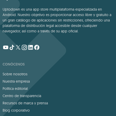
Uptodown es una app store multiplataforma especializada en
Android. Nuestro objetivo es proporcionar acceso libre y gratuito a
un gran catálogo de aplicaciones sin restricciones, ofreciendo una
plataforma de distribución legal accesible desde cualquier
navegador, así como a través de su app oficial.
CONÓCENOS
Sobre nosotros
Nuestra empresa
Política editorial
Centro de transparencia
Recursos de marca y prensa
Blog corporativo