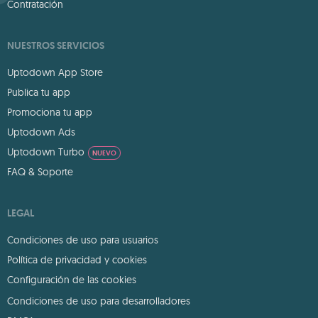
Contratación
NUESTROS SERVICIOS
Uptodown App Store
Publica tu app
Promociona tu app
Uptodown Ads
Uptodown Turbo
NUEVO
FAQ & Soporte
LEGAL
Condiciones de uso para usuarios
Política de privacidad y cookies
Configuración de las cookies
Condiciones de uso para desarrolladores