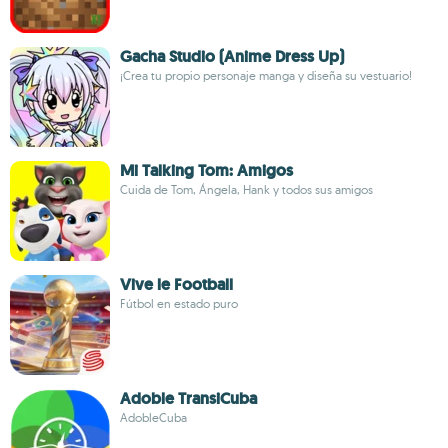
Gacha Studio (Anime Dress Up)
¡Crea tu propio personaje manga y diseña su vestuario!
Mi Talking Tom: Amigos
Cuida de Tom, Ángela, Hank y todos sus amigos
Vive le Football
Fútbol en estado puro
Adoble TransiCuba
AdobleCuba