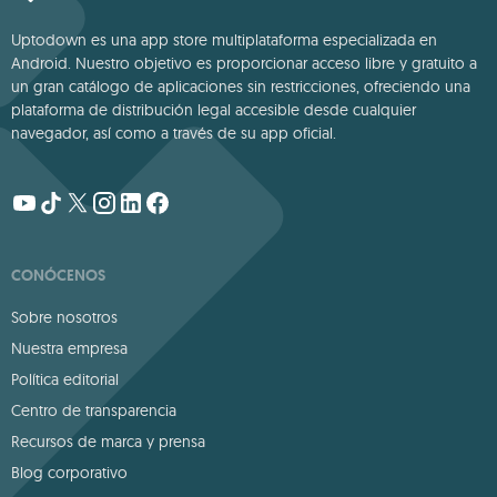
Uptodown es una app store multiplataforma especializada en
Android. Nuestro objetivo es proporcionar acceso libre y gratuito a
un gran catálogo de aplicaciones sin restricciones, ofreciendo una
plataforma de distribución legal accesible desde cualquier
navegador, así como a través de su app oficial.
CONÓCENOS
Sobre nosotros
Nuestra empresa
Política editorial
Centro de transparencia
Recursos de marca y prensa
Blog corporativo