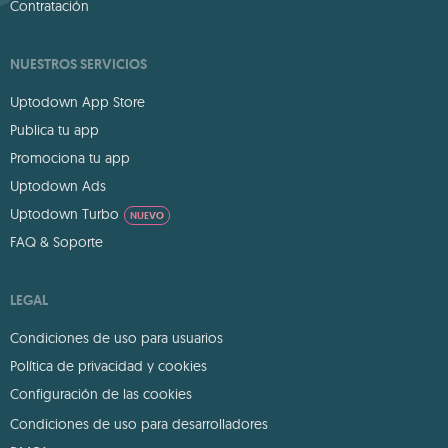
Contratación
NUESTROS SERVICIOS
Uptodown App Store
Publica tu app
Promociona tu app
Uptodown Ads
Uptodown Turbo
NUEVO
FAQ & Soporte
LEGAL
Condiciones de uso para usuarios
Política de privacidad y cookies
Configuración de las cookies
Condiciones de uso para desarrolladores