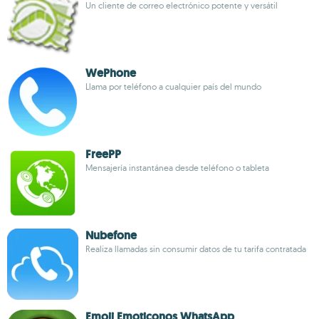
Un cliente de correo electrónico potente y versátil
WePhone
Llama por teléfono a cualquier país del mundo
FreePP
Mensajería instantánea desde teléfono o tableta
Nubefone
Realiza llamadas sin consumir datos de tu tarifa contratada
Emoji Emoticonos WhatsApp