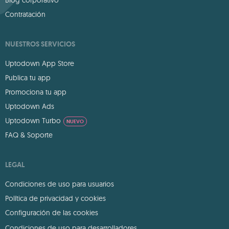
Blog corporativo
Contratación
NUESTROS SERVICIOS
Uptodown App Store
Publica tu app
Promociona tu app
Uptodown Ads
Uptodown Turbo
NUEVO
FAQ & Soporte
LEGAL
Condiciones de uso para usuarios
Política de privacidad y cookies
Configuración de las cookies
Condiciones de uso para desarrolladores