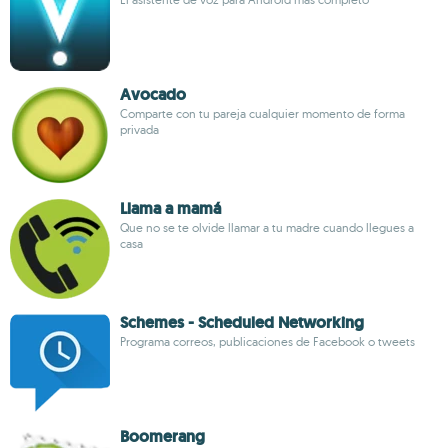
Avocado
Comparte con tu pareja cualquier momento de forma
privada
Llama a mamá
Que no se te olvide llamar a tu madre cuando llegues a
casa
Schemes - Scheduled Networking
Programa correos, publicaciones de Facebook o tweets
Boomerang