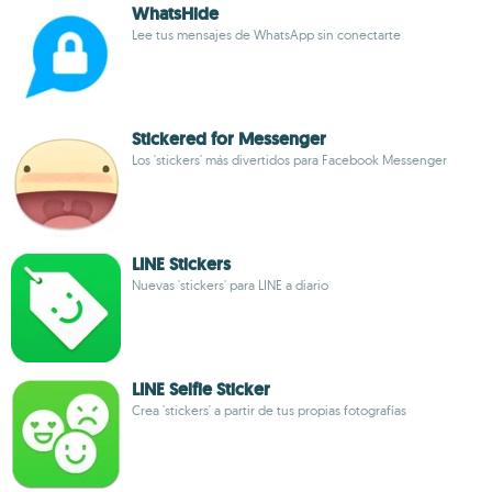
WhatsHide
Lee tus mensajes de WhatsApp sin conectarte
Stickered for Messenger
Los 'stickers' más divertidos para Facebook Messenger
LINE Stickers
Nuevas 'stickers' para LINE a diario
LINE Selfie Sticker
Crea 'stickers' a partir de tus propias fotografías