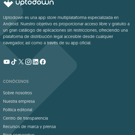
Uptodown es una app store multiplataforma especializada en
Android. Nuestro objetivo es proporcionar acceso libre y gratuito a
un gran catálogo de aplicaciones sin restricciones, ofreciendo una
plataforma de distribución legal accesible desde cualquier
navegador, así como a través de su app oficial.
CONÓCENOS
Sobre nosotros
Nuestra empresa
Política editorial
Centro de transparencia
Recursos de marca y prensa